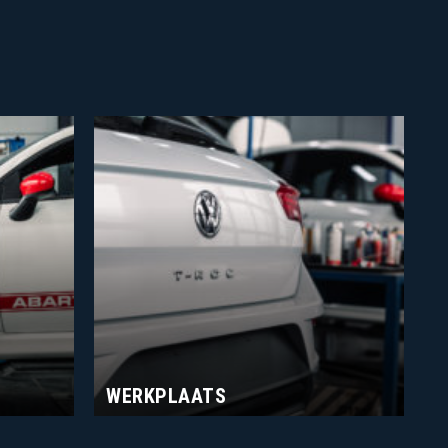
WERKPLAATS