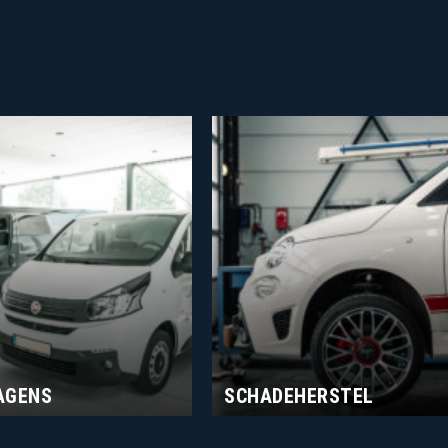
AGENS
SCHADEHERSTEL