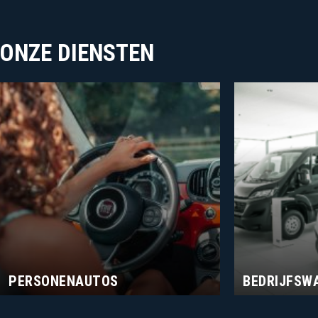
ONZE DIENSTEN
PERSONENAUTOS
BEDRIJFSW